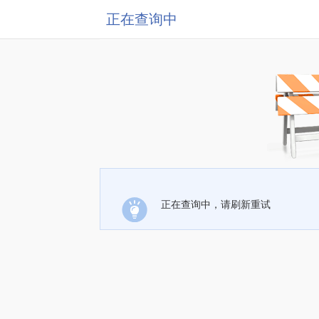
正在查询中
正在查询中，请刷新重试