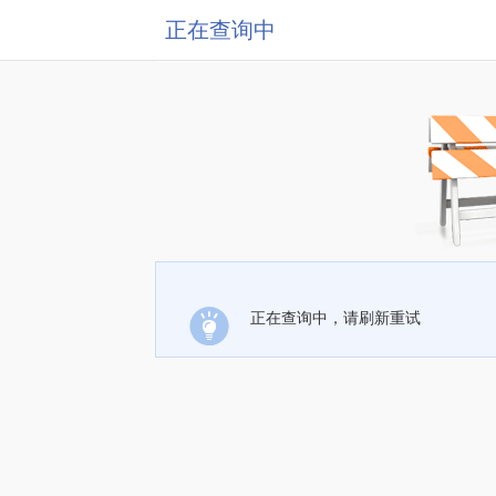
正在查询中
正在查询中，请刷新重试