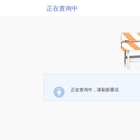
正在查询中
正在查询中，请刷新重试