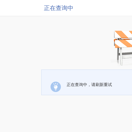
正在查询中
正在查询中，请刷新重试