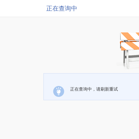
正在查询中
正在查询中，请刷新重试