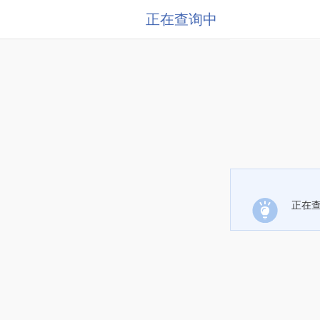
正在查询中
正在