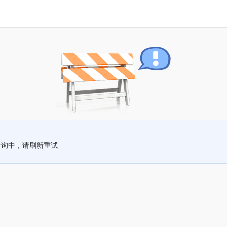
查询中，请刷新重试