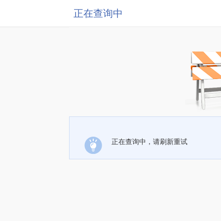
正在查询中
正在查询中，请刷新重试