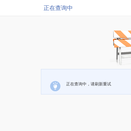
正在查询中
正在查询中，请刷新重试