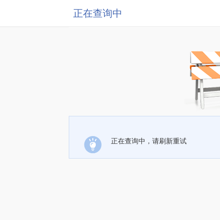
正在查询中
正在查询中，请刷新重试