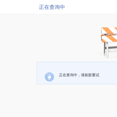
正在查询中
正在查询中，请刷新重试