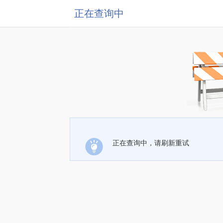
正在查询中
正在查询中，请刷新重试