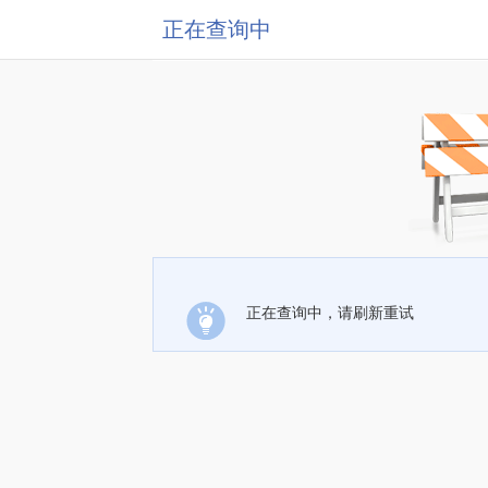
正在查询中
正在查询中，请刷新重试