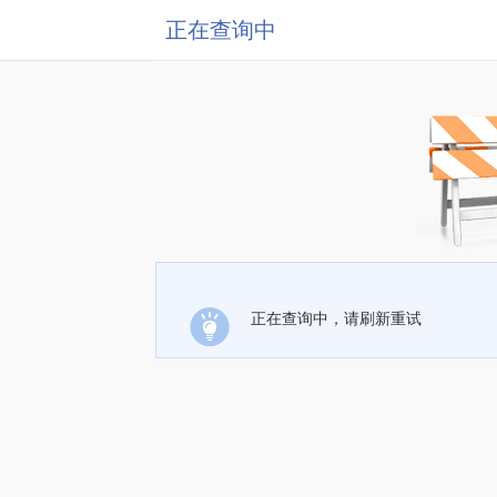
正在查询中
正在查询中，请刷新重试