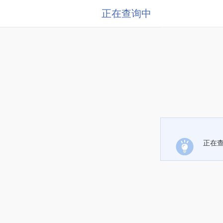
正在查询中
正在