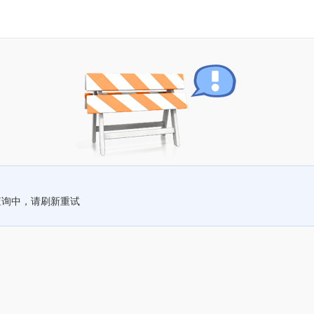
查询中，请刷新重试