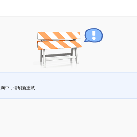
查询中，请刷新重试