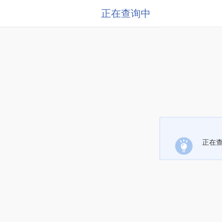
正在查询中
正在